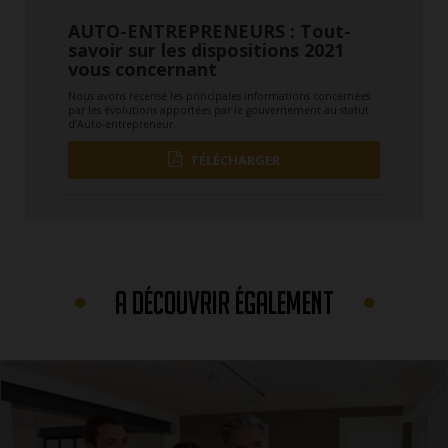
AUTO-ENTREPRENEURS : Tout-
savoir sur les dispositions 2021
vous concernant
Nous avons recensé les principales informations concernées
par les évolutions apportées par le gouvernement au statut
d’Auto-entrepreneur.
TÉLÉCHARGER
A DÉCOUVRIR ÉGALEMENT