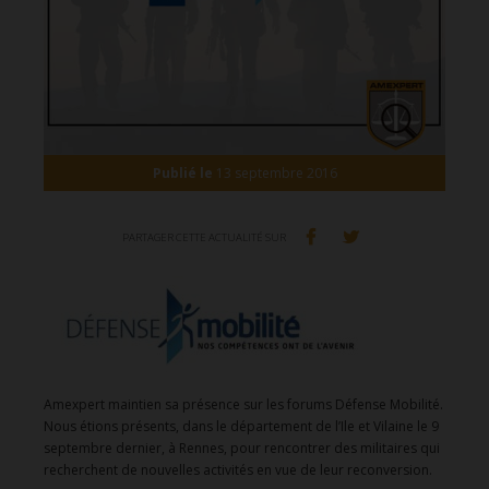
Publié le
13 septembre 2016
PARTAGER CETTE ACTUALITÉ SUR
Amexpert maintien sa présence sur les forums Défense Mobilité.
Nous étions présents, dans le département de l’Ile et Vilaine le 9
septembre dernier, à Rennes, pour rencontrer des militaires qui
recherchent de nouvelles activités en vue de leur reconversion.