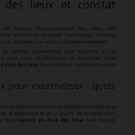
 des lieux et constat
fait évoluer l’environnement des états des
lieux en Constat d’Habitat. Externalisez en
toute
vous appuyant sur votre prestataire Amexpert.
s et certifiés spécialement pour répondre à vos
Que vous soyez professionnel ou particulier, vous
n état des lieux
.
Nos solutions s’adaptent à votre
x pour externaliser : quels
ser un état des lieux en cas d’entrée ou sortie d’un
s de la législation et de la qualité de contenu pour
tie. Nos
experts en état des lieux
sont formés