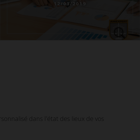
12/03/2019
onnalisé dans l'état des lieux de vos