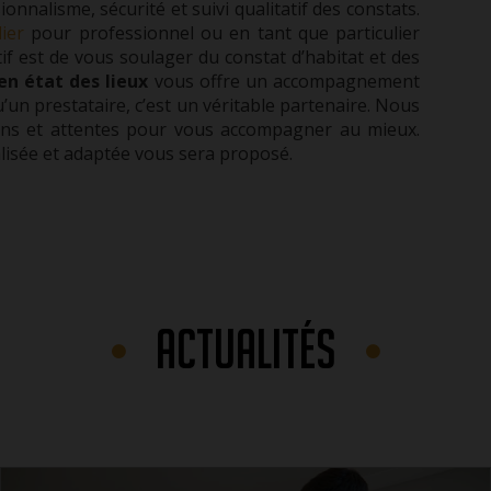
ionnalisme, sécurité et suivi qualitatif des constats.
ier
pour professionnel
ou en tant que particulier
ctif est de vous soulager du constat d’habitat et des
en état des lieux
vous offre un accompagnement
un prestataire, c’est un véritable partenaire. Nous
ns et attentes pour vous accompagner au mieux.
alisée et adaptée vous sera proposé.
ACTUALITÉS