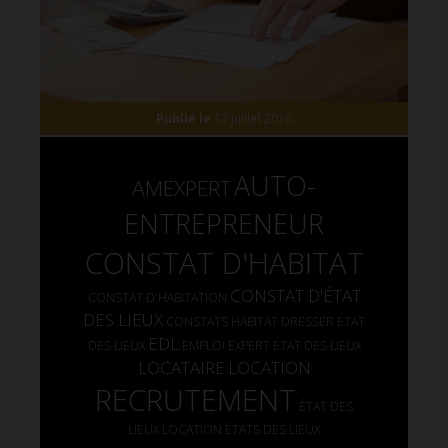
Publié le
13 juillet 2016
AUTO-
AMEXPERT
ENTREPRENEUR
CONSTAT D'HABITAT
CONSTAT D'ÉTAT
CONSTAT D'HABITATION
DES LIEUX
CONSTATS HABITAT
DRESSER ÉTAT
EDL
DES LIEUX
EMPLOI
EXPERT ÉTAT DES LIEUX
LOCATAIRE
LOCATION
RECRUTEMENT
ÉTAT DES
LIEUX LOCATION
ÉTATS DES LIEUX